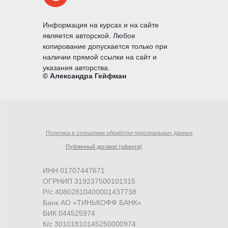
Информация на курсах и на сайте
является авторской. Любое
копирование допускается только при
наличии прямой ссылки на сайт и
указания авторства.
© Александра Гейфман
Политика в отношении обработки персональных данных
Публичный договор (оферта)
ИНН 01707447671
ОГРНИП 319237500101315
Р/с 40802810400001437738
Банк АО «ТИНЬКОФФ БАНК»
БИК 044525974
К/с 30101810145250000974