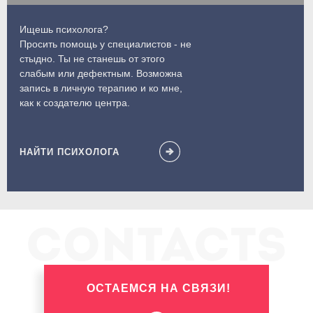
Ищешь психолога?
Просить помощь у специалистов - не
стыдно. Ты не станешь от этого
слабым или дефектным. Возможна
запись в личную терапию и ко мне,
как к создателю центра.
НАЙТИ ПСИХОЛОГА
ОСТАЕМСЯ НА СВЯЗИ!