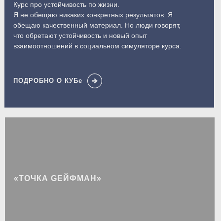
Курс про устойчивость по жизни.
Я не обещаю никаких конкретных результатов. Я
обещаю качественный материал. Но люди говорят,
что обретают устойчивость и новый опыт
взаимоотношений в социальном симуляторе курса.
ПОДРОБНО О КУБе
«ТОЧКА GЕЙФМАН»