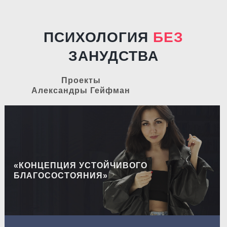
ПСИХОЛОГИЯ
БЕЗ
ЗАНУДСТВА
Проекты
Александры Гейфман
«КОНЦЕПЦИЯ УСТОЙЧИВОГО
БЛАГОСОСТОЯНИЯ»